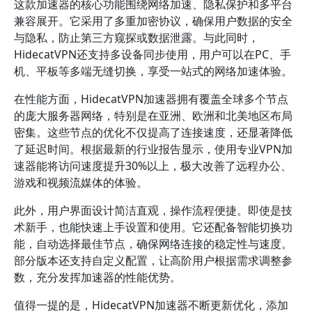
这款加速器的核心功能围绕网络加速、隐私保护和多平台
兼容展开。它采用了多重加密协议，确保用户数据的安全
与隐私，防止第三方窥探或数据泄露。与此同时，
HidecatVPN还支持多设备同步使用，用户可以在PC、手
机、平板等多端无缝切换，享受一站式的网络加速体验。
在性能方面，HidecatVPN加速器拥有覆盖全球多个节点
的庞大服务器网络，特别是在亚洲、欧洲和北美地区布局
密集。这些节点的优化不仅提高了连接速度，还显著降低
了延迟时间。根据最新的行业报告显示，使用专业VPN加
速器能将访问速度提升30%以上，极大改善了远程办公、
游戏和视频流媒体的体验。
此外，用户界面设计简洁直观，操作流程便捷。即使是技
术新手，也能快速上手设置和使用。它还配备智能切换功
能，自动选择最佳节点，确保网络连接的稳定性与速度。
部分版本还支持自定义配置，让高阶用户根据需求调整参
数，充分发挥加速器的性能优势。
值得一提的是，HidecatVPN加速器不断更新优化，添加