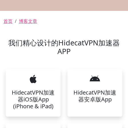
面包屑
首页
博客文章
我们精心设计的HidecatVPN加速器
APP
HidecatVPN加速
HidecatVPN加速
器iOS版App
器安卓版App
(iPhone & iPad)