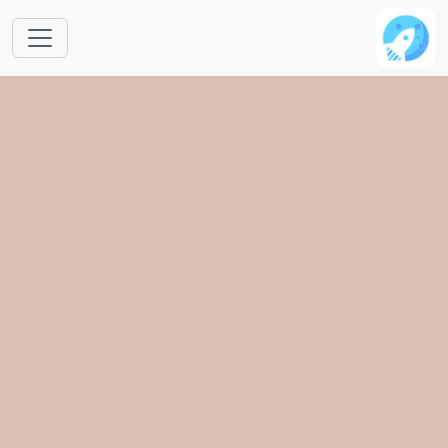
跳转到主要内容