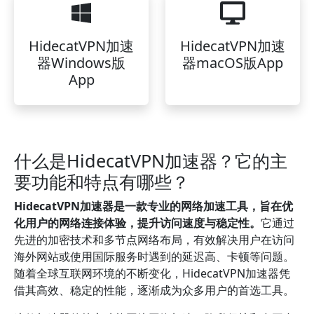
HidecatVPN加速
HidecatVPN加速
器Windows版
器macOS版App
App
什么是HidecatVPN加速器？它的主
要功能和特点有哪些？
HidecatVPN加速器是一款专业的网络加速工具，旨在优
化用户的网络连接体验，提升访问速度与稳定性。
它通过
先进的加密技术和多节点网络布局，有效解决用户在访问
海外网站或使用国际服务时遇到的延迟高、卡顿等问题。
随着全球互联网环境的不断变化，HidecatVPN加速器凭
借其高效、稳定的性能，逐渐成为众多用户的首选工具。