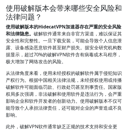
使用破解版本会带来哪些安全风险和
法律问题？
使用破解版本的HidecatVPN加速器存在严重的安全风险
和法律隐患。
破解软件通常来自非官方渠道，难以保证其
安全性和完整性。一旦下载安装，可能会导致个人信息泄
露、设备感染恶意软件甚至财产损失。据安全研究机构数
据显示，超过70%的破解VPN软件含有病毒或木马程序，
极大增加了网络攻击的风险。
从法律角度来看，使用未经授权的破解软件属于侵犯知识
产权行为。根据中国相关法律法规，未经授权使用或传播
破解软件可能面临罚款、行政处罚甚至刑事责任。国家版
权局多次强调，非法破解和使用软件是违法行为，会严重
影响企业和软件开发者的创新动力。使用破解版本不仅可
能导致个人承担法律责任，还可能对企业的声誉造成不良
影响。
此外，破解VPN软件通常缺乏正规的技术支持和安全更