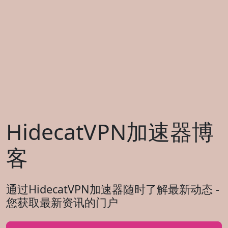
HidecatVPN加速器博
客
通过HidecatVPN加速器随时了解最新动态 -
您获取最新资讯的门户