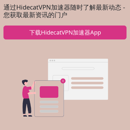
通过HidecatVPN加速器随时了解最新动态 -
您获取最新资讯的门户
下载HidecatVPN加速器App