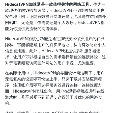
HidecatVPN加速器是一款值得关注的网络工具。
作为一
款现代化的VPN加速器，HidecatVPN不仅能够帮助用户
安全地上网，还能有效提升网络速度，尤其是在访问国外
网站时。无论是工作需要还是个人娱乐，HidecatVPN都
能为你提供更流畅的网络体验。
HidecatVPN的核心功能是通过加密技术保护用户的在线
隐私。它能够隐藏用户的真实IP地址，从而有效防止个人
信息被泄露。此外，HidecatVPN还提供多种服务器选
择，让用户可以根据自己的需求选择最佳的连接路径，这
对于需要频繁访问国外网站的用户来说，尤为重要。
在实际使用中，HidecatVPN的界面设计简洁明了，用户
无需复杂的设置即可快速上手。只需下载并安装应用程
序，注册账户后即可选择服务器进行连接。连接速度方
面，HidecatVPN表现出色，用户在观看视频或进行在线
游戏时，几乎感受不到延迟，这得益于其优化的网络架
构。