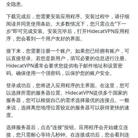
全隐患。
下载完成后，您需要安装应用程序。安装过程中，请仔细
阅读并同意使用条款。大多数情况下，您只需点击“下一
步”即可完成安装。安装完毕后，打开HidecatVPN应用程
序，您会看到一个用户友好的界面。
接下来，您需要注册一个账户。如果您已经拥有账户，可
以直接登录。若您是新用户，填写必要的信息进行注册。
HidecatVPN通常会要求您提供电子邮件地址和设置密
码。确保使用一个强密码，以保护您的账户安全。
登录成功后，您将进入应用程序的主界面。在这里，您可
以选择所需的服务器位置。HidecatVPN提供多个国家的
服务器，您可以根据自己的需求选择最优的连接点。一般
来说，选择离您地理位置较近的服务器可以获得更快的速
度。
选择服务器后，点击“连接”按钮。应用程序会开始建立连
接，您只需耐心等待几秒钟。在连接成功后，您会看到连