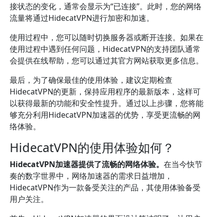
接状态的变化，通常会显示为“已连接”。此时，您的网络
流量将通过HidecatVPN进行加密和加速。
使用过程中，您可以随时切换服务器或断开连接。如果在
使用过程中遇到任何问题，HidecatVPN的支持团队通常
会提供在线帮助，您可以通过其官方网站获取更多信息。
最后，为了确保最佳的使用体验，建议定期检查
HidecatVPN的更新，保持应用程序的最新版本，这样可
以获得最新的功能和安全性提升。通过以上步骤，您将能
够充分利用HidecatVPN加速器的优势，享受更流畅的网
络体验。
HidecatVPN的使用体验如何？
HidecatVPN加速器提供了流畅的网络体验。
在当今快节
奏的数字世界中，网络加速器的需求日益增加，
HidecatVPN作为一款备受关注的产品，其使用体验备受
用户关注。