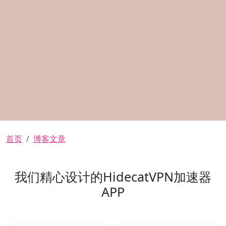
面包屑
首页
博客文章
我们精心设计的HidecatVPN加速器
APP