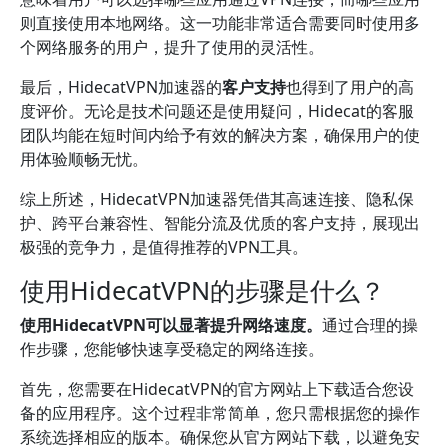
则直接使用本地网络。这一功能非常适合需要同时使用多
个网络服务的用户，提升了使用的灵活性。
最后，HidecatVPN加速器的
客户支持
也得到了用户的高
度评价。无论是技术问题还是使用疑问，Hidecat的客服
团队均能在短时间内给予有效的解决方案，确保用户的使
用体验顺畅无忧。
综上所述，HidecatVPN加速器凭借其高速连接、隐私保
护、跨平台兼容性、智能分流及优质的客户支持，展现出
极强的竞争力，是值得推荐的VPN工具。
使用HidecatVPN的步骤是什么？
使用HidecatVPN可以显著提升网络速度。
通过合理的操
作步骤，您能够快速享受稳定的网络连接。
首先，您需要在HidecatVPN的官方网站上下载适合您设
备的应用程序。这个过程非常简单，您只需根据您的操作
系统选择相应的版本。确保您从官方网站下载，以避免安