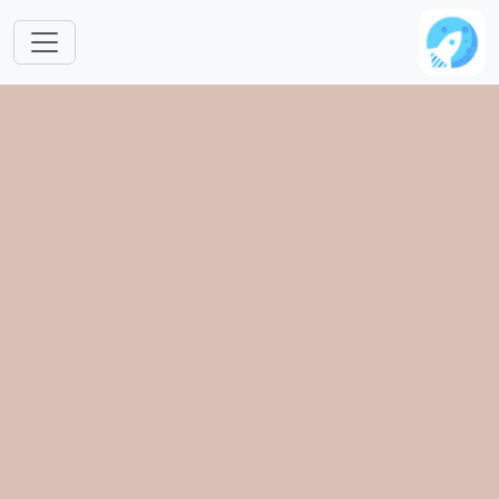
跳转到主要内容