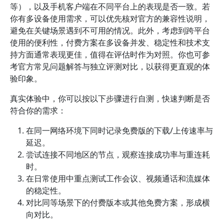
等），以及手机客户端在不同平台上的表现是否一致。若
你有多设备使用需求，可以优先核对官方的兼容性说明，
避免在关键场景遇到不可用的情况。此外，考虑到跨平台
使用的便利性，付费方案在多设备并发、稳定性和技术支
持方面通常表现更佳，值得在评估时作为对照。你也可参
考官方常见问题解答与独立评测对比，以获得更直观的体
验印象。
真实体验中，你可以按以下步骤进行自测，快速判断是否
符合你的需求：
在同一网络环境下同时记录免费版的下载/上传速率与
延迟。
尝试连接不同地区的节点，观察连接成功率与重连耗
时。
在日常使用中重点测试工作会议、视频通话和流媒体
的稳定性。
对比同等场景下的付费版本或其他免费方案，形成横
向对比。