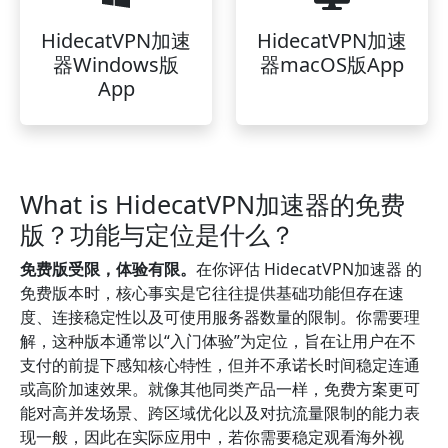
HidecatVPN加速
HidecatVPN加速
器Windows版
器macOS版App
App
What is HidecatVPN加速器的免费
版？功能与定位是什么？
免费版受限，体验有限。
在你评估 HidecatVPN加速器 的
免费版本时，核心事实是它往往提供基础功能但存在速
度、连接稳定性以及可使用服务器数量的限制。你需要理
解，这种版本通常以“入门体验”为定位，旨在让用户在不
支付的前提下感知核心特性，但并不承诺长时间稳定连通
或高阶加速效果。就像其他同类产品一样，免费方案更可
能对高并发场景、跨区域优化以及对抗流量限制的能力表
现一般，因此在实际应用中，若你需要稳定观看海外视