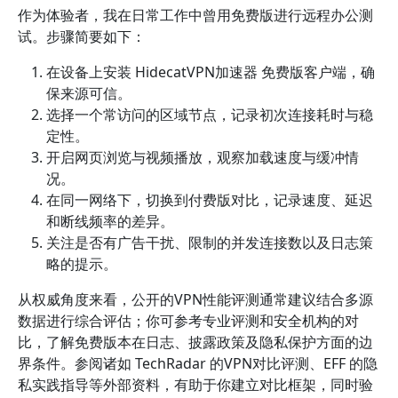
作为体验者，我在日常工作中曾用免费版进行远程办公测
试。步骤简要如下：
在设备上安装 HidecatVPN加速器 免费版客户端，确
保来源可信。
选择一个常访问的区域节点，记录初次连接耗时与稳
定性。
开启网页浏览与视频播放，观察加载速度与缓冲情
况。
在同一网络下，切换到付费版对比，记录速度、延迟
和断线频率的差异。
关注是否有广告干扰、限制的并发连接数以及日志策
略的提示。
从权威角度来看，公开的VPN性能评测通常建议结合多源
数据进行综合评估；你可参考专业评测和安全机构的对
比，了解免费版本在日志、披露政策及隐私保护方面的边
界条件。参阅诸如 TechRadar 的VPN对比评测、EFF 的隐
私实践指导等外部资料，有助于你建立对比框架，同时验