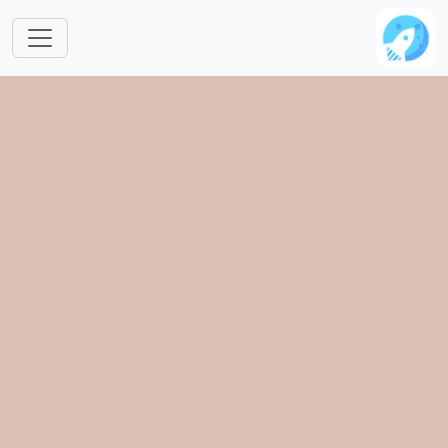
跳转到主要内容