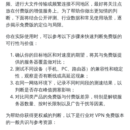
频、进行大文件传输或频繁连接不同地区，最好将关注点
放在付费版的增值服务上。为了帮助你做出更知情的判
断，下面将结合公开评测、行业数据和常见使用场景，逐
步揭示免费版的定位与局限。
你在实际使用时，可以参考以下步骤来快速判断免费版的
可行性与价值：
确认你的目标地区和对速度的期望，将其与免费版提
供的服务器覆盖做对比；
测试不同设备（手机、PC、路由器）的兼容性和稳定
性，观察是否有断线或高延迟现象；
在同一网络环境下，记录不同时间段的测速结果，以
判断是否存在峰值拥塞影响；
对比同类产品的免费版与付费版差异，特别是解锁服
务器数量、按时长限制以及广告干扰等因素。
为帮助你获得更权威的判断，以下是行业对 VPN 免费版本
的一般共识与参考资源：