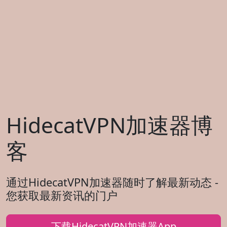
HidecatVPN加速器博
客
通过HidecatVPN加速器随时了解最新动态 -
您获取最新资讯的门户
下载HidecatVPN加速器App