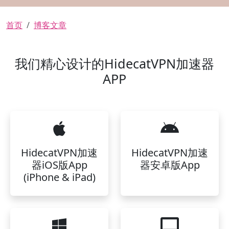
面包屑
首页
博客文章
我们精心设计的HidecatVPN加速器
APP
HidecatVPN加速
HidecatVPN加速
器iOS版App
器安卓版App
(iPhone & iPad)