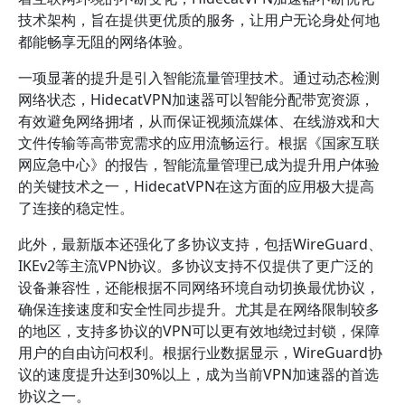
技术架构，旨在提供更优质的服务，让用户无论身处何地
都能畅享无阻的网络体验。
一项显著的提升是引入智能流量管理技术。通过动态检测
网络状态，HidecatVPN加速器可以智能分配带宽资源，
有效避免网络拥堵，从而保证视频流媒体、在线游戏和大
文件传输等高带宽需求的应用流畅运行。根据《国家互联
网应急中心》的报告，智能流量管理已成为提升用户体验
的关键技术之一，HidecatVPN在这方面的应用极大提高
了连接的稳定性。
此外，最新版本还强化了多协议支持，包括WireGuard、
IKEv2等主流VPN协议。多协议支持不仅提供了更广泛的
设备兼容性，还能根据不同网络环境自动切换最优协议，
确保连接速度和安全性同步提升。尤其是在网络限制较多
的地区，支持多协议的VPN可以更有效地绕过封锁，保障
用户的自由访问权利。根据行业数据显示，WireGuard协
议的速度提升达到30%以上，成为当前VPN加速器的首选
协议之一。