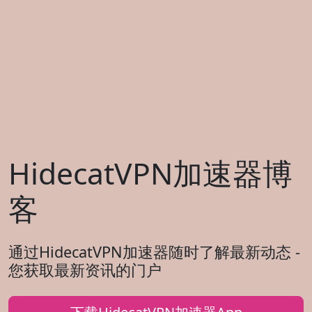
HidecatVPN加速器博
客
通过HidecatVPN加速器随时了解最新动态 -
您获取最新资讯的门户