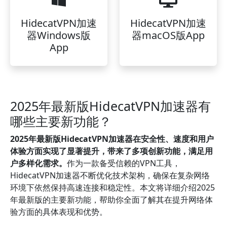
HidecatVPN加速
HidecatVPN加速
器Windows版
器macOS版App
App
2025年最新版HidecatVPN加速器有
哪些主要新功能？
2025年最新版HidecatVPN加速器在安全性、速度和用户
体验方面实现了显著提升，带来了多项创新功能，满足用
户多样化需求。
作为一款备受信赖的VPN工具，
HidecatVPN加速器不断优化技术架构，确保在复杂网络
环境下依然保持高速连接和稳定性。本文将详细介绍2025
年最新版的主要新功能，帮助你全面了解其在提升网络体
验方面的具体表现和优势。