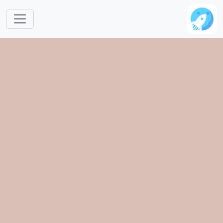
跳转到主要内容