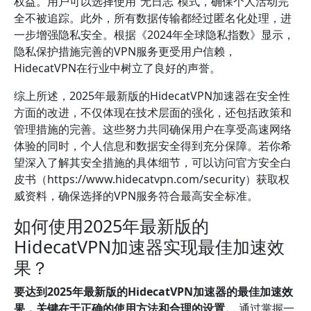
权益。用户可以选择使用“无日志”模式，确保个人活动完
全不被追踪。此外，所有数据传输都经过匿名化处理，进
一步增强隐私安全。根据《2024年全球隐私指数》显示，
隐私保护措施完善的VPN服务更受用户信赖，
HidecatVPN在行业中树立了良好的声誉。
综上所述，2025年最新版的HidecatVPN加速器在安全性
方面的改进，不仅体现在技术层面的强化，还包括政策和
管理措施的完善。这些努力共同确保用户在享受高速网络
体验的同时，个人信息和数据安全得到充分保障。若你希
望深入了解其安全措施的具体细节，可以访问官方安全白
皮书（https://www.hidecatvpn.com/security）获取权
威资料，确保选择的VPN服务符合最高安全标准。
如何使用2025年最新版的
HidecatVPN加速器实现最佳加速效
果？
要达到2025年最新版的HidecatVPN加速器的最佳加速效
果，关键在于正确的使用方法和合理的设置。
通过掌握一