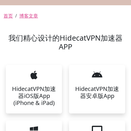
面包屑
首页
博客文章
我们精心设计的HidecatVPN加速器
APP
HidecatVPN加速
HidecatVPN加速
器iOS版App
器安卓版App
(iPhone & iPad)