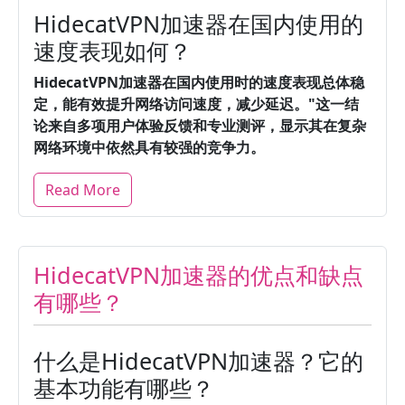
HidecatVPN加速器在国内使用的
速度表现如何？
HidecatVPN加速器在国内使用时的速度表现总体稳
定，能有效提升网络访问速度，减少延迟。"
这一结
论来自多项用户体验反馈和专业测评，显示其在复杂
网络环境中依然具有较强的竞争力。
Read More
HidecatVPN加速器的优点和缺点
有哪些？
什么是HidecatVPN加速器？它的
基本功能有哪些？