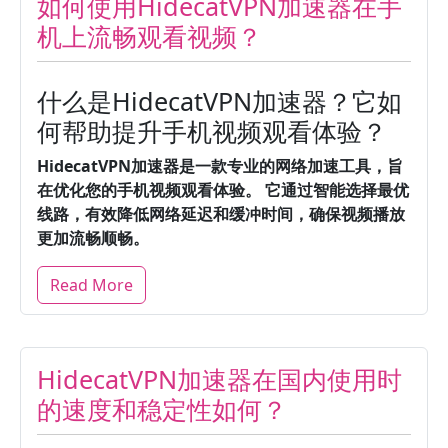
如何使用HidecatVPN加速器在手
机上流畅观看视频？
什么是HidecatVPN加速器？它如
何帮助提升手机视频观看体验？
HidecatVPN加速器是一款专业的网络加速工具，旨
在优化您的手机视频观看体验。
它通过智能选择最优
线路，有效降低网络延迟和缓冲时间，确保视频播放
更加流畅顺畅。
Read More
HidecatVPN加速器在国内使用时
的速度和稳定性如何？