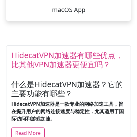
macOS App
HidecatVPN加速器有哪些优点，
比其他VPN加速器更便宜吗？
什么是HidecatVPN加速器？它的
主要功能有哪些？
HidecatVPN加速器是一款专业的网络加速工具，旨
在提升用户的网络连接速度与稳定性，尤其适用于国
际访问和游戏加速。
Read More