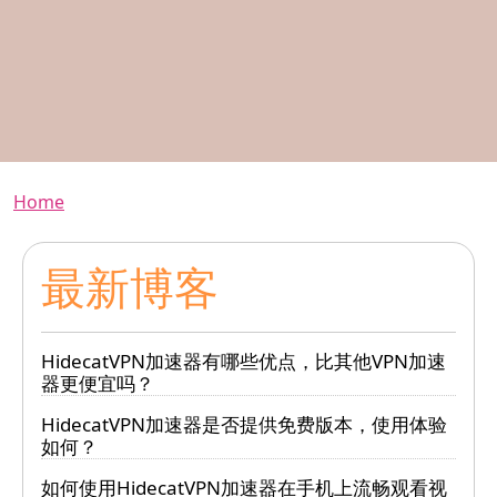
Breadcrumb
Home
最新博客
HidecatVPN加速器有哪些优点，比其他VPN加速
器更便宜吗？
HidecatVPN加速器是否提供免费版本，使用体验
如何？
如何使用HidecatVPN加速器在手机上流畅观看视