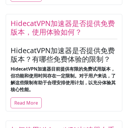
HidecatVPN加速器是否提供免费
版本，使用体验如何？
HidecatVPN加速器是否提供免费
版本？有哪些免费体验的限制？
HidecatVPN加速器目前提供有限的免费试用版本，
但功能和使用时间存在一定限制。
对于用户来说，了
解这些限制有助于合理安排使用计划，以充分体验其
核心性能。
Read More