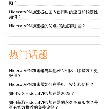
频？
HidecatVPN加速器在国内使用时的速度和稳定性
如何？
HidecatVPN加速器的优点和缺点有哪些？
热门话题
HidecatVPN加速器与其他VPN相比，哪些方面更
好用？
HidecatVPN加速器如何在手机上安装和使用？
如何安装HidecatVPN加速器2025？
如何获取HidecatVPN加速器的永久免费版本？是
否有官方推荐的免费途径？