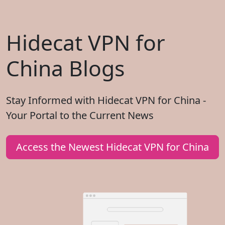
Hidecat VPN for
China Blogs
Stay Informed with Hidecat VPN for China -
Your Portal to the Current News
Access the Newest Hidecat VPN for China